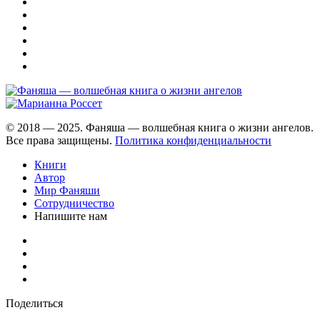
© 2018 — 2025. Фаняша — волшебная книга о жизни ангелов.
Все права защищены.
Политика конфиденциальности
Книги
Автор
Мир Фаняши
Сотрудничество
Напишите нам
Поделиться