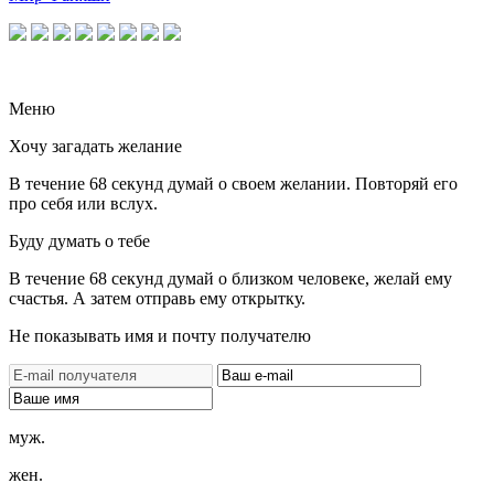
Меню
Хочу загадать желание
В течение 68 секунд думай о своем желании. Повторяй его
про себя или вслух.
Буду думать о тебе
В течение 68 секунд думай о близком человеке, желай ему
счастья. А затем отправь ему открытку.
Не показывать имя и почту получателю
муж.
жен.