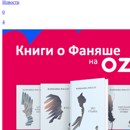
Новости
0
4