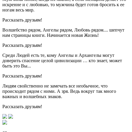
искренне и с любовью, то мужчина будет готов бросить к ее
ногам весь мир.
Рассказать друзьям!
Волшебство рядом, Ангелы рядом, Любовь рядом.... шепчут
нам страницы книги. Начинается новая Жизнь!
Рассказать друзьям!
Среди Людей есть те, кому Ангелы и Архангелы могут
доверить спасение целой цивилизации … кто знает, может
быть это Вы...
Рассказать друзьям!
Людям свойственно не замечать все необычное, что
происходит рядом с ними. А зря. Ведь вокруг так много
важных и волшебных знаков.
Рассказать друзьям!