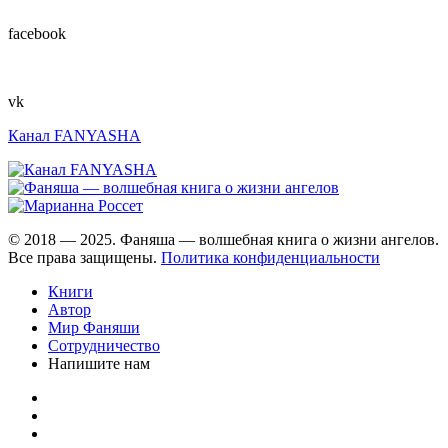
facebook
vk
Канал FANYASHA
© 2018 — 2025. Фаняша — волшебная книга о жизни ангелов.
Все права защищены.
Политика конфиденциальности
Книги
Автор
Мир Фаняши
Сотрудничество
Напишите нам